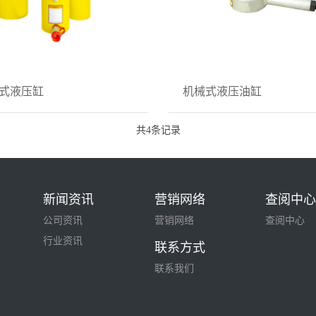
式液压缸
机械式液压油缸
共4条记录
新闻资讯
营销网络
查阅中
公司资讯
营销网络
查阅中心
行业资讯
联系方式
联系我们