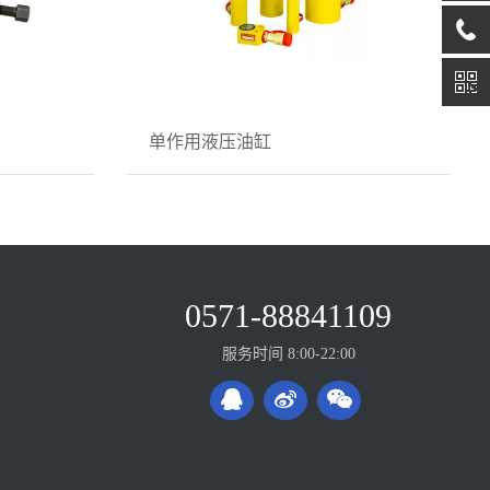
单作用液压油缸
0571-88841109
心
服务时间 8:00-22:00