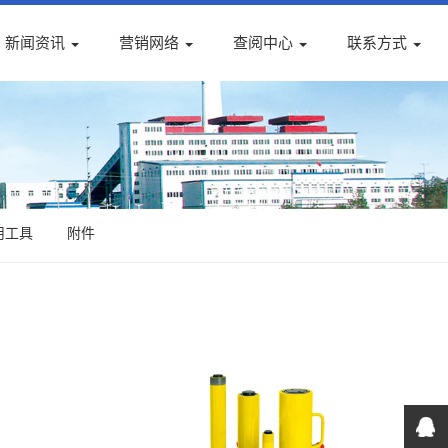
新闻资讯
营销网络
查阅中心
联系方式
用工具
附件